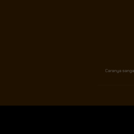
Caranya sangat